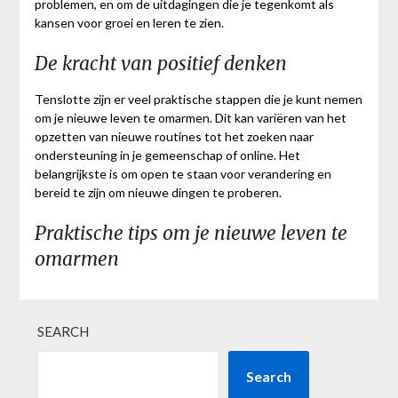
problemen, en om de uitdagingen die je tegenkomt als
kansen voor groei en leren te zien.
De kracht van positief denken
Tenslotte zijn er veel praktische stappen die je kunt nemen
om je nieuwe leven te omarmen. Dit kan variëren van het
opzetten van nieuwe routines tot het zoeken naar
ondersteuning in je gemeenschap of online. Het
belangrijkste is om open te staan voor verandering en
bereid te zijn om nieuwe dingen te proberen.
Praktische tips om je nieuwe leven te
omarmen
SEARCH
Search