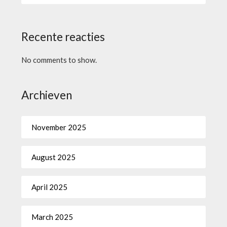
Recente reacties
No comments to show.
Archieven
November 2025
August 2025
April 2025
March 2025