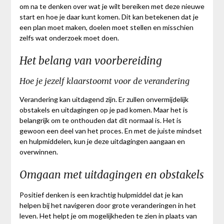
om na te denken over wat je wilt bereiken met deze nieuwe
start en hoe je daar kunt komen. Dit kan betekenen dat je
een plan moet maken, doelen moet stellen en misschien
zelfs wat onderzoek moet doen.
Het belang van voorbereiding
Hoe je jezelf klaarstoomt voor de verandering
Verandering kan uitdagend zijn. Er zullen onvermijdelijk
obstakels en uitdagingen op je pad komen. Maar het is
belangrijk om te onthouden dat dit normaal is. Het is
gewoon een deel van het proces. En met de juiste mindset
en hulpmiddelen, kun je deze uitdagingen aangaan en
overwinnen.
Omgaan met uitdagingen en obstakels
Positief denken is een krachtig hulpmiddel dat je kan
helpen bij het navigeren door grote veranderingen in het
leven. Het helpt je om mogelijkheden te zien in plaats van