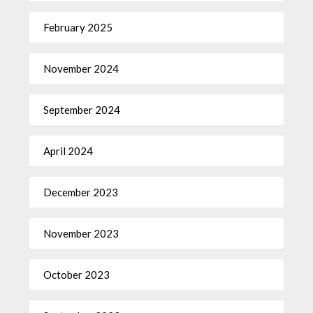
February 2025
November 2024
September 2024
April 2024
December 2023
November 2023
October 2023