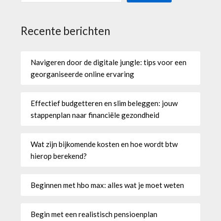
Recente berichten
Navigeren door de digitale jungle: tips voor een
georganiseerde online ervaring
Effectief budgetteren en slim beleggen: jouw
stappenplan naar financiële gezondheid
Wat zijn bijkomende kosten en hoe wordt btw
hierop berekend?
Beginnen met hbo max: alles wat je moet weten
Begin met een realistisch pensioenplan