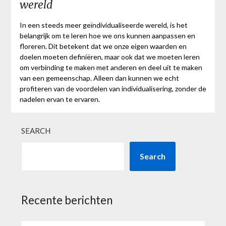
wereld
In een steeds meer geïndividualiseerde wereld, is het
belangrijk om te leren hoe we ons kunnen aanpassen en
floreren. Dit betekent dat we onze eigen waarden en
doelen moeten definiëren, maar ook dat we moeten leren
om verbinding te maken met anderen en deel uit te maken
van een gemeenschap. Alleen dan kunnen we echt
profiteren van de voordelen van individualisering, zonder de
nadelen ervan te ervaren.
SEARCH
Search
Recente berichten