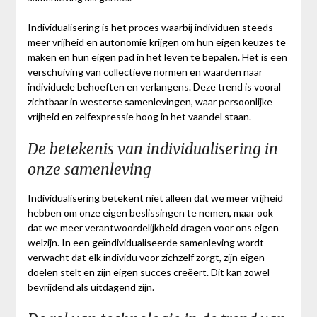
Individualisering is het proces waarbij individuen steeds
meer vrijheid en autonomie krijgen om hun eigen keuzes te
maken en hun eigen pad in het leven te bepalen. Het is een
verschuiving van collectieve normen en waarden naar
individuele behoeften en verlangens. Deze trend is vooral
zichtbaar in westerse samenlevingen, waar persoonlijke
vrijheid en zelfexpressie hoog in het vaandel staan.
De betekenis van individualisering in
onze samenleving
Individualisering betekent niet alleen dat we meer vrijheid
hebben om onze eigen beslissingen te nemen, maar ook
dat we meer verantwoordelijkheid dragen voor ons eigen
welzijn. In een geïndividualiseerde samenleving wordt
verwacht dat elk individu voor zichzelf zorgt, zijn eigen
doelen stelt en zijn eigen succes creëert. Dit kan zowel
bevrijdend als uitdagend zijn.