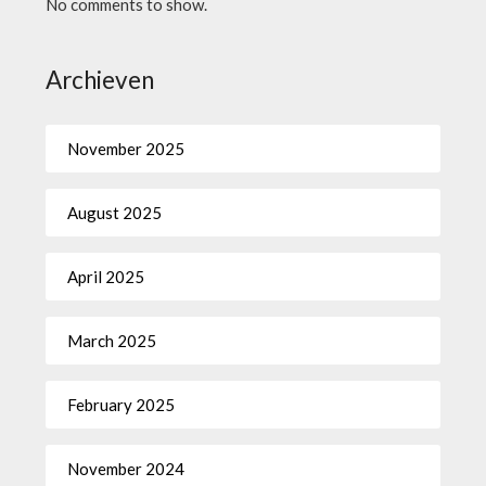
No comments to show.
Archieven
November 2025
August 2025
April 2025
March 2025
February 2025
November 2024