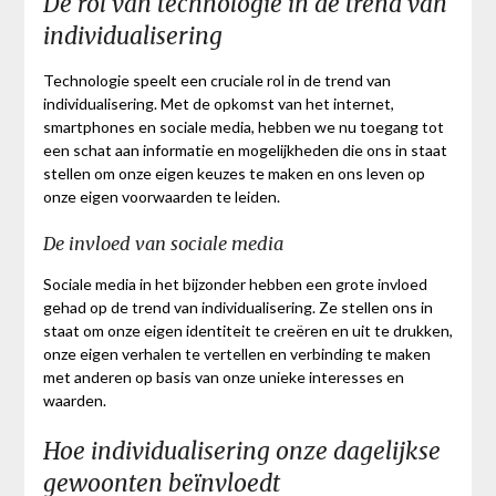
De rol van technologie in de trend van
individualisering
Technologie speelt een cruciale rol in de trend van
individualisering. Met de opkomst van het internet,
smartphones en sociale media, hebben we nu toegang tot
een schat aan informatie en mogelijkheden die ons in staat
stellen om onze eigen keuzes te maken en ons leven op
onze eigen voorwaarden te leiden.
De invloed van sociale media
Sociale media in het bijzonder hebben een grote invloed
gehad op de trend van individualisering. Ze stellen ons in
staat om onze eigen identiteit te creëren en uit te drukken,
onze eigen verhalen te vertellen en verbinding te maken
met anderen op basis van onze unieke interesses en
waarden.
Hoe individualisering onze dagelijkse
gewoonten beïnvloedt