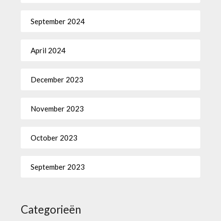
September 2024
April 2024
December 2023
November 2023
October 2023
September 2023
Categorieën