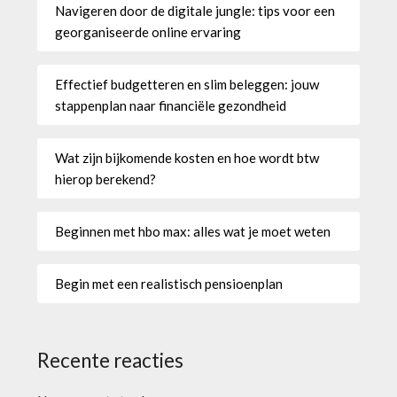
Navigeren door de digitale jungle: tips voor een
georganiseerde online ervaring
Effectief budgetteren en slim beleggen: jouw
stappenplan naar financiële gezondheid
Wat zijn bijkomende kosten en hoe wordt btw
hierop berekend?
Beginnen met hbo max: alles wat je moet weten
Begin met een realistisch pensioenplan
Recente reacties