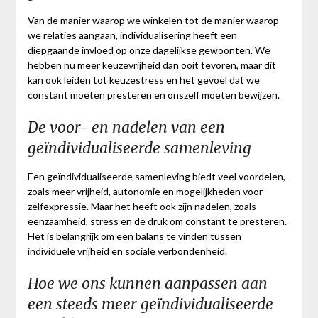
Van de manier waarop we winkelen tot de manier waarop
we relaties aangaan, individualisering heeft een
diepgaande invloed op onze dagelijkse gewoonten. We
hebben nu meer keuzevrijheid dan ooit tevoren, maar dit
kan ook leiden tot keuzestress en het gevoel dat we
constant moeten presteren en onszelf moeten bewijzen.
De voor- en nadelen van een
geïndividualiseerde samenleving
Een geïndividualiseerde samenleving biedt veel voordelen,
zoals meer vrijheid, autonomie en mogelijkheden voor
zelfexpressie. Maar het heeft ook zijn nadelen, zoals
eenzaamheid, stress en de druk om constant te presteren.
Het is belangrijk om een balans te vinden tussen
individuele vrijheid en sociale verbondenheid.
Hoe we ons kunnen aanpassen aan
een steeds meer geïndividualiseerde