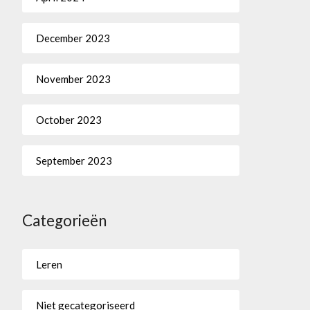
December 2023
November 2023
October 2023
September 2023
Categorieën
Leren
Niet gecategoriseerd