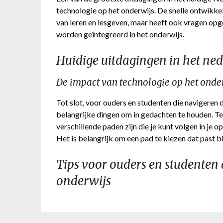
technologie op het onderwijs. De snelle ontwikke
van leren en lesgeven, maar heeft ook vragen op
worden geïntegreerd in het onderwijs.
Huidige uitdagingen in het ne
De impact van technologie op het onde
Tot slot, voor ouders en studenten die navigeren
belangrijke dingen om in gedachten te houden. Ten
verschillende paden zijn die je kunt volgen in je o
Het is belangrijk om een pad te kiezen dat past bi
Tips voor ouders en studenten
onderwijs