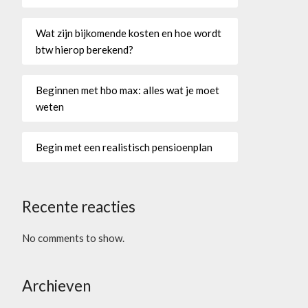
Wat zijn bijkomende kosten en hoe wordt
btw hierop berekend?
Beginnen met hbo max: alles wat je moet
weten
Begin met een realistisch pensioenplan
Recente reacties
No comments to show.
Archieven