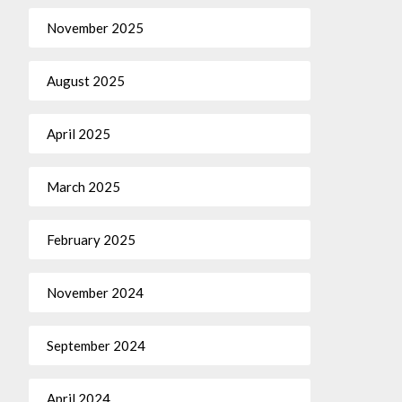
November 2025
August 2025
April 2025
March 2025
February 2025
November 2024
September 2024
April 2024