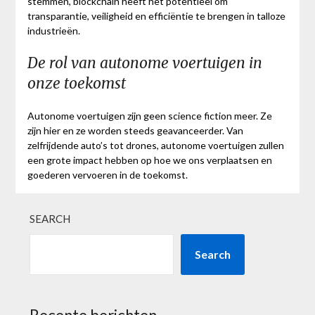
stemmen, blockchain heeft het potentieel om
transparantie, veiligheid en efficiëntie te brengen in talloze
industrieën.
De rol van autonome voertuigen in
onze toekomst
Autonome voertuigen zijn geen science fiction meer. Ze
zijn hier en ze worden steeds geavanceerder. Van
zelfrijdende auto’s tot drones, autonome voertuigen zullen
een grote impact hebben op hoe we ons verplaatsen en
goederen vervoeren in de toekomst.
SEARCH
Search