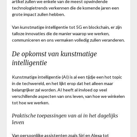
artikel zullen we enkele van de meest opwindende
technologietrends verkennen die de komende jaren een
grote impact zullen hebben.
Van kunstmatige intelligentie tot 5G en blockchain, er zijn
talloze innovaties die de manier waarop we werken,
communiceren en ons vermaken volledig zullen veranderen.
De opkomst van kunstmatige
intelligentie
Kunstmatige intelligentie (AI) is al een tijdje een hot topic
in de techwereld, en het lijkt erop dat het alleen maar
belangrijker zal worden. AI heeft al invloed op veel
verschillende aspecten van ons leven, van hoe we winkelen
tot hoe we werken.
Praktische toepassingen van ai in het dagelijks
leven
Van persoonlijke assistenten zoals Siri en Alexa tot