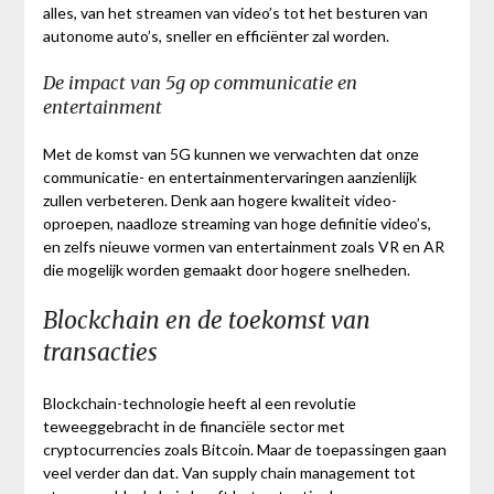
alles, van het streamen van video’s tot het besturen van
autonome auto’s, sneller en efficiënter zal worden.
De impact van 5g op communicatie en
entertainment
Met de komst van 5G kunnen we verwachten dat onze
communicatie- en entertainmentervaringen aanzienlijk
zullen verbeteren. Denk aan hogere kwaliteit video-
oproepen, naadloze streaming van hoge definitie video’s,
en zelfs nieuwe vormen van entertainment zoals VR en AR
die mogelijk worden gemaakt door hogere snelheden.
Blockchain en de toekomst van
transacties
Blockchain-technologie heeft al een revolutie
teweeggebracht in de financiële sector met
cryptocurrencies zoals Bitcoin. Maar de toepassingen gaan
veel verder dan dat. Van supply chain management tot