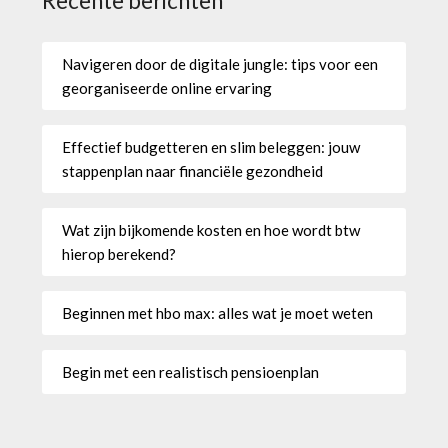
Recente berichten
Navigeren door de digitale jungle: tips voor een
georganiseerde online ervaring
Effectief budgetteren en slim beleggen: jouw
stappenplan naar financiële gezondheid
Wat zijn bijkomende kosten en hoe wordt btw
hierop berekend?
Beginnen met hbo max: alles wat je moet weten
Begin met een realistisch pensioenplan