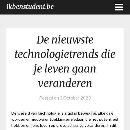
ikbenstudent.be
De nieuwste
technologietrends die
je leven gaan
veranderen
Posted on
3 October 2023
De wereld van technologie is altijd in beweging. Elke dag
worden er nieuwe ontdekkingen gedaan die het potentieel
hebben om ons leven op grote schaal te veranderen. In dit