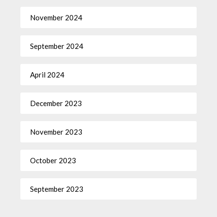
November 2024
September 2024
April 2024
December 2023
November 2023
October 2023
September 2023