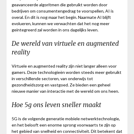
geavanceerde algoritmen die gebruikt worden door
bedrijven om consumentengedrag te voorspellen, AI is
overal. En dit is nog maar het begin. Naarmate AI blijft
evolueren, kunnen we verwachten dat het nog meer
geïntegreerd zal worden in ons dagelijks leven.
De wereld van virtuele en augmented
reality
Virtuele en augmented reality zijn niet langer alleen voor
gamers. Deze technologieën worden steeds meer gebruikt
in verschillende sectoren, van onderwijs tot
gezondheidszorg en vastgoed. Ze bieden een geheel
nieuwe manier van interactie met de wereld om ons heen.
Hoe 5g ons leven sneller maakt
5G is de volgende generatie mobiele netwerktechnologie,
en het belooft een enorme sprong voorwaarts te zijn op
het gebied van snelheid en connectiviteit. Dit betekent dat