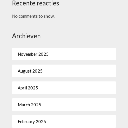
Recente reacties
No comments to show.
Archieven
November 2025
August 2025
April 2025
March 2025
February 2025